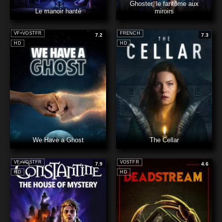
Ghoster, le fantôme aux
Le manoir hanté
miroirs
VF+VOSTFR
FRENCH
7.2
7.3
HD
HD
We Have a Ghost
The Cellar
VF+VOSTFR
VOSTFR
7.9
4.6
HD
HD