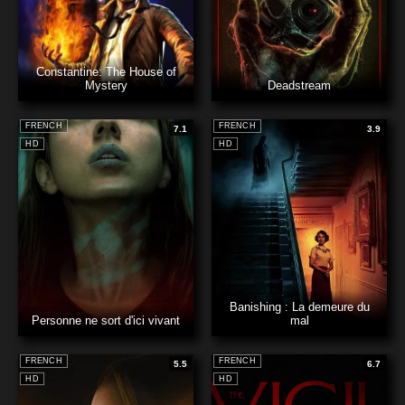
Constantine: The House of
Mystery
Deadstream
FRENCH
FRENCH
7.1
3.9
HD
HD
Banishing : La demeure du
Personne ne sort d'ici vivant
mal
FRENCH
FRENCH
5.5
6.7
HD
HD