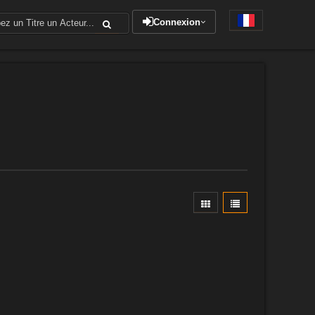
Connexion